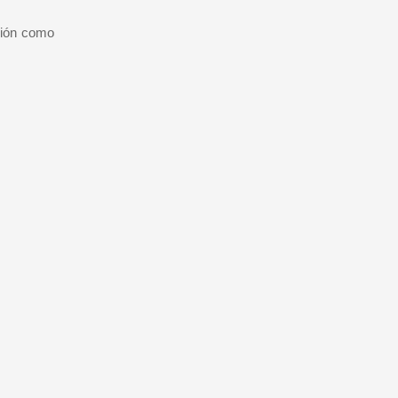
ción como