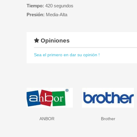
Tiempo:
420 segundos
Presión:
Media-Alta
Opiniones
Sea el primero en dar su opinión !
Brother
Canon