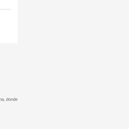
ana, donde