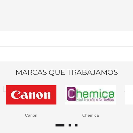
MARCAS QUE TRABAJAMOS
Chemica
Epson