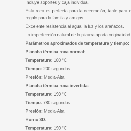
Incluye soportes y caja individual.
Esta roca es perfecta para la decoración, tanto para 
regalo para la familia y amigos.
Excelente resistencia al agua, la luz y los arañazos.
La imperfección natural de la pizarra aporta originalida
Parámetros aproximados de temperatura y tiempo:
Plancha térmica roca normal:
Temperatura:
180 °C
Tiempo:
200 segundos
Presión:
Media-Alta
Plancha térmica roca invertida:
Temperatura:
190 °C
Tiempo:
780 segundos
Presión:
Media-Alta
Horno 3D:
Temperatura:
190 °C