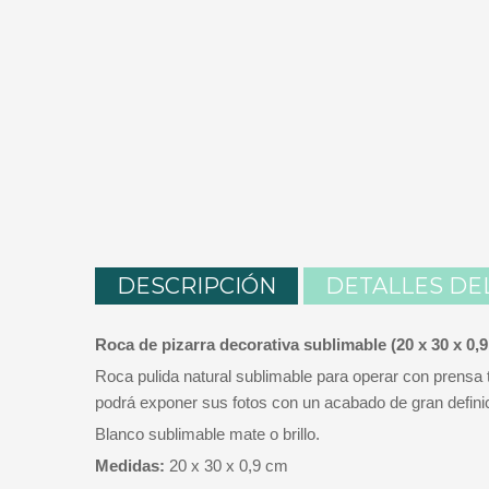
DESCRIPCIÓN
DETALLES DE
Roca de pizarra decorativa sublimable (20 x 30 x 0,
Roca pulida natural sublimable para operar con prensa 
podrá exponer sus fotos con un acabado de gran definici
Blanco sublimable mate o brillo.
Medidas:
20 x 30 x 0,9 cm