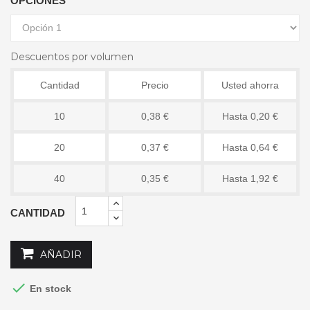
OPCIONES
Descuentos por volumen
Cantidad
Precio
Usted ahorra
10
0,38 €
Hasta 0,20 €
20
0,37 €
Hasta 0,64 €
40
0,35 €
Hasta 1,92 €
CANTIDAD
AÑADIR

En stock