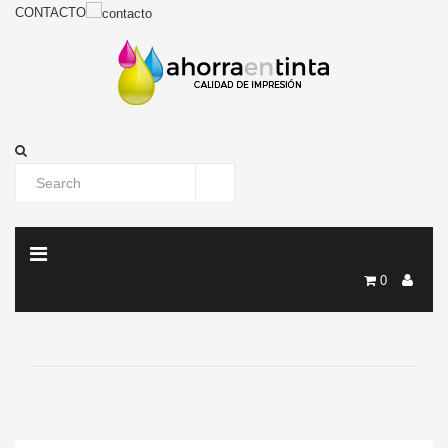
CONTACTO
0