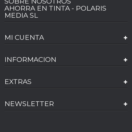
SOBRE NOSOTROS
AHORRA EN TINTA - POLARIS
MEDIA SL
MI CUENTA
INFORMACION
EXTRAS
NEWSLETTER