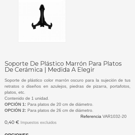
Soporte De Plástico Marrón Para Platos
De Cerámica | Medida A Elegir
Soporte de plástico color marrón oscuro para la sujeción de tus
retratos o diseños en azulejos, piedras de pizarra, portafotos,
platos, etc.
Contenido de 1 unidad.
OPCIÓN 1:
Para platos de 20 cm de diámetro.
OPCIÓN 2:
Para platos de 26 cm de diámetro.
Referencia
VAR1032-20
0,40 €
Impuestos excluidos