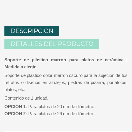
DESCRIPCIÓN
DETALLES DEL PRODUCTO
Soporte de plástico marrón para platos de cerámica |
Medida a elegir
Soporte de plástico color marrón oscuro para la sujeción de tus
retratos o diseños en azulejos, piedras de pizarra, portafotos,
platos, etc.
Contenido de 1 unidad.
OPCIÓN 1:
Para platos de 20 cm de diámetro.
OPCIÓN 2:
Para platos de 26 cm de diámetro.