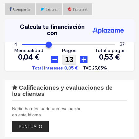
Compartir
Tuitear
Pinterest
Calificaciones y evaluaciones de
los clientes
Nadie ha efectuado una evaluación
en este idioma
PUNTÚALO