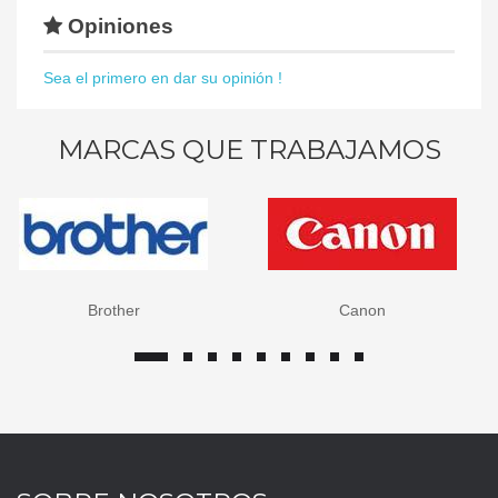
Opiniones
Sea el primero en dar su opinión !
MARCAS QUE TRABAJAMOS
Brother
Canon