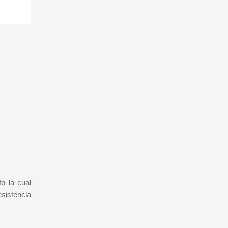
o la cual
esistencia