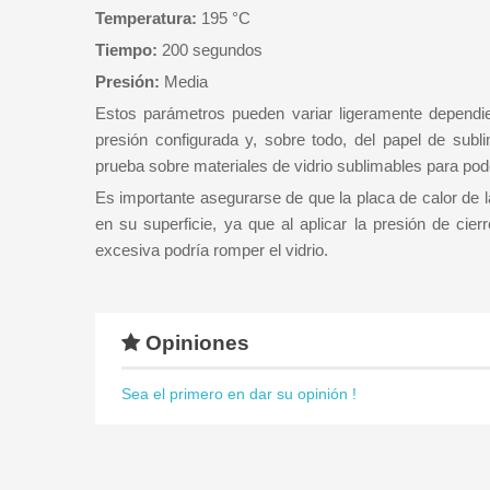
Temperatura:
195 °C
Tiempo:
200 segundos
Presión:
Media
Estos parámetros pueden variar ligeramente dependien
presión configurada y, sobre todo, del papel de subli
prueba sobre materiales de vidrio sublimables para pode
Es importante asegurarse de que la placa de calor de 
en su superficie, ya que al aplicar la presión de cie
excesiva podría romper el vidrio.
Opiniones
Sea el primero en dar su opinión !