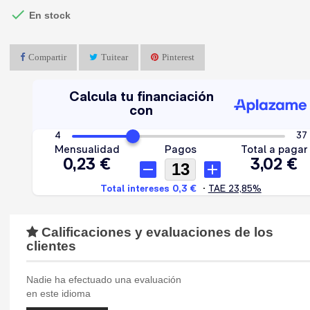

En stock
Compartir
Tuitear
Pinterest
Calificaciones y evaluaciones de los
clientes
Nadie ha efectuado una evaluación
en este idioma