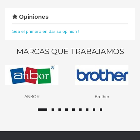
Opiniones
Sea el primero en dar su opinión !
MARCAS QUE TRABAJAMOS
ANBOR
Brother