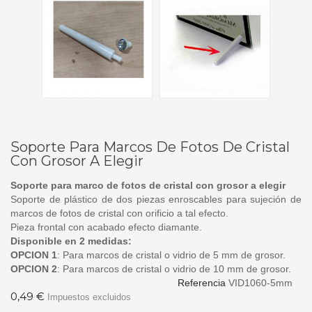
Soporte Para Marcos De Fotos De Cristal
Con Grosor A Elegir
Soporte para marco de fotos de cristal con grosor a elegir
Soporte de plástico de dos piezas enroscables para sujeción de
marcos de fotos de cristal con orificio a tal efecto.
Pieza frontal con acabado efecto diamante.
Disponible en 2 medidas:
OPCION 1
: Para marcos de cristal o vidrio de 5 mm de grosor.
OPCION 2
: Para marcos de cristal o vidrio de 10 mm de grosor.
Referencia
VID1060-5mm
0,49 €
Impuestos excluidos