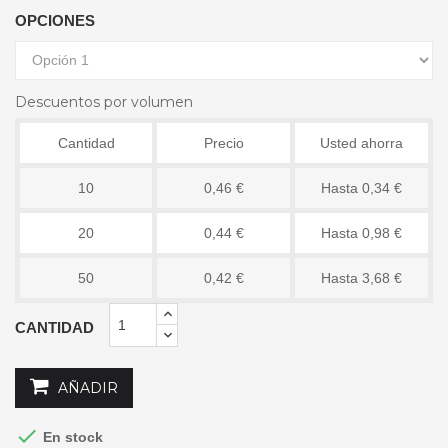
OPCIONES
Descuentos por volumen
Cantidad
Precio
Usted ahorra
10
0,46 €
Hasta 0,34 €
20
0,44 €
Hasta 0,98 €
50
0,42 €
Hasta 3,68 €
CANTIDAD
AÑADIR

En stock