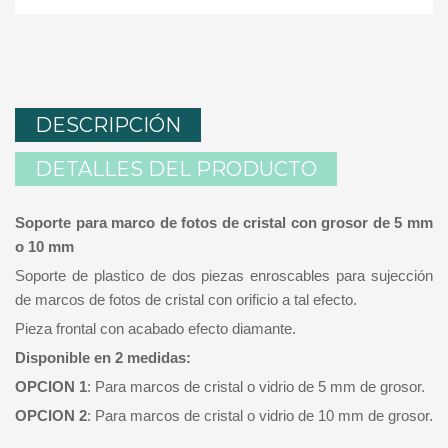
DESCRIPCIÓN
DETALLES DEL PRODUCTO
Soporte para marco de fotos de cristal con grosor de 5 mm
o 10 mm
Soporte de plastico de dos piezas enroscables para sujección
de marcos de fotos de cristal con orificio a tal efecto.
Pieza frontal con acabado efecto diamante.
Disponible en 2 medidas:
OPCION 1
: Para marcos de cristal o vidrio de 5 mm de grosor.
OPCION 2
: Para marcos de cristal o vidrio de 10 mm de grosor.