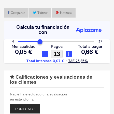
Compartir
Tuitear
Pinterest
Calificaciones y evaluaciones de
los clientes
Nadie ha efectuado una evaluación
en este idioma
PUNTÚALO