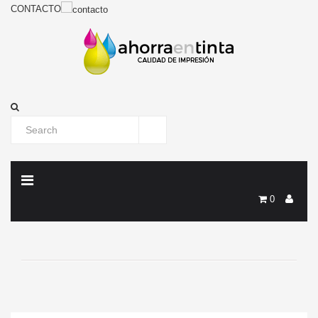
CONTACTO
0