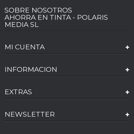
SOBRE NOSOTROS
AHORRA EN TINTA - POLARIS
MEDIA SL
MI CUENTA
INFORMACION
EXTRAS
NEWSLETTER