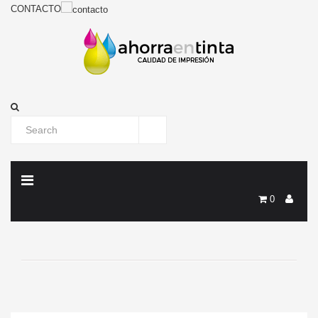
CONTACTO
0