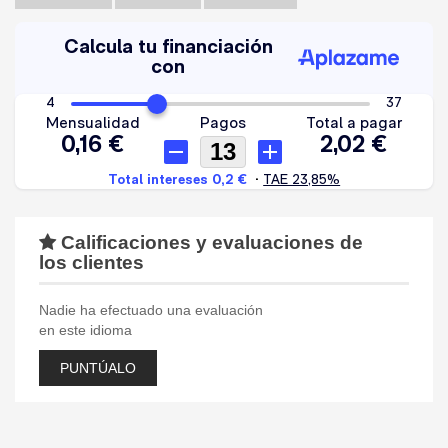
Calificaciones y evaluaciones de
los clientes
Nadie ha efectuado una evaluación
en este idioma
PUNTÚALO