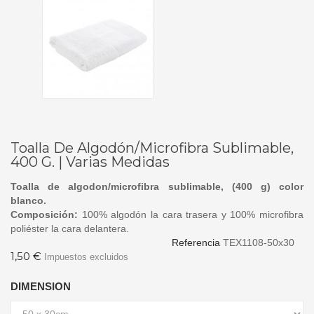
Toalla De Algodón/Microfibra Sublimable,
400 G. | Varias Medidas
Toalla de algodon/microfibra sublimable, (400 g) color
blanco.
Composición:
100% algodón la cara trasera y 100% microfibra
poliéster la cara delantera.
Referencia
TEX1108-50x30
1,50 €
Impuestos excluidos
DIMENSION