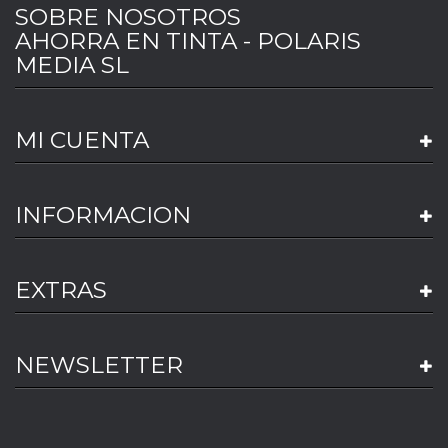
SOBRE NOSOTROS
AHORRA EN TINTA - POLARIS
MEDIA SL
MI CUENTA
INFORMACION
EXTRAS
NEWSLETTER