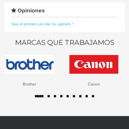
Opiniones
Sea el primero en dar su opinión !
MARCAS QUE TRABAJAMOS
Brother
Canon