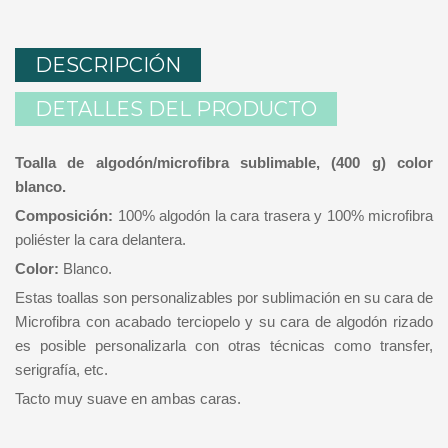
DESCRIPCIÓN
DETALLES DEL PRODUCTO
Toalla de algodón/microfibra sublimable, (400 g) color
blanco.
Composición:
100% algodón la cara trasera y 100% microfibra
poliéster la cara delantera.
Color:
Blanco.
Estas toallas son personalizables por sublimación en su cara de
Microfibra con acabado terciopelo y su cara de algodón rizado
es posible personalizarla con otras técnicas como transfer,
serigrafía, etc.
Tacto muy suave en ambas caras.