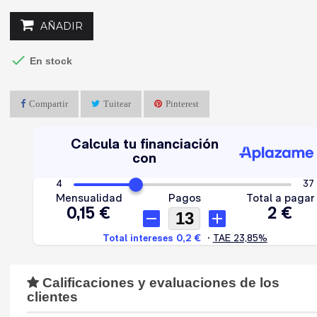
AÑADIR

En stock
Compartir
Tuitear
Pinterest
Calificaciones y evaluaciones de los
clientes