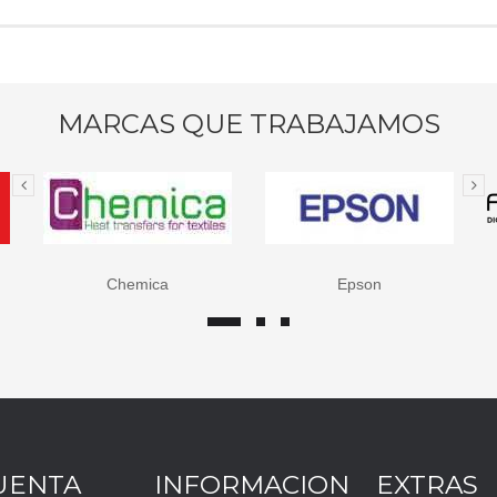
MARCAS QUE TRABAJAMOS
Chemica
Epson
UENTA
INFORMACION
EXTRAS