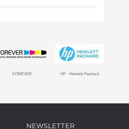
FOREVER
HP - Hewlett Packard
NEWSLETTER