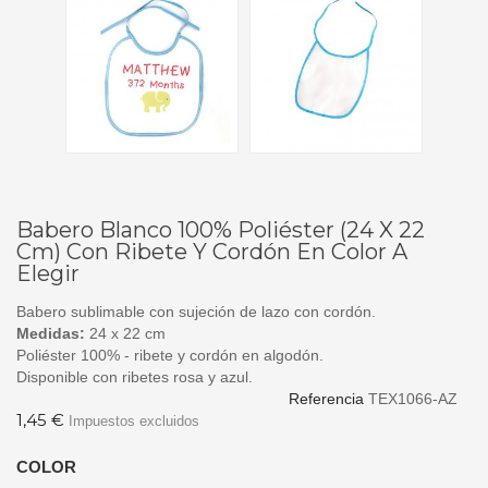
Babero Blanco 100% Poliéster (24 X 22
Cm) Con Ribete Y Cordón En Color A
Elegir
Babero sublimable con sujeción de lazo con cordón.
Medidas:
24 x 22 cm
Poliéster 100% - ribete y cordón en algodón.
Disponible con ribetes rosa y azul.
Referencia
TEX1066-AZ
1,45 €
Impuestos excluidos
COLOR