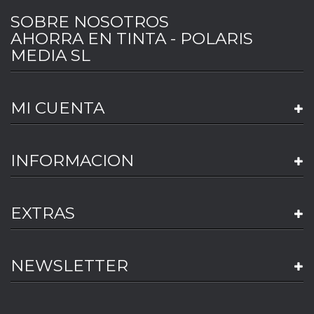
SOBRE NOSOTROS
AHORRA EN TINTA - POLARIS
MEDIA SL
MI CUENTA
INFORMACION
EXTRAS
NEWSLETTER