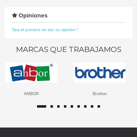
Opiniones
Sea el primero en dar su opinión !
MARCAS QUE TRABAJAMOS
ANBOR
Brother