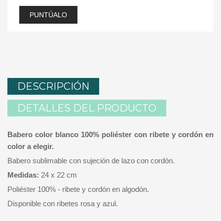
PUNTÚALO
DESCRIPCIÓN
DETALLES DEL PRODUCTO
Babero color blanco 100% poliéster con ribete y cordón en
color a elegir.
Babero sublimable con sujeción de lazo con cordón.
Medidas:
24 x 22 cm
Poliéster 100% - ribete y cordón en algodón.
Disponible con ribetes rosa y azul.