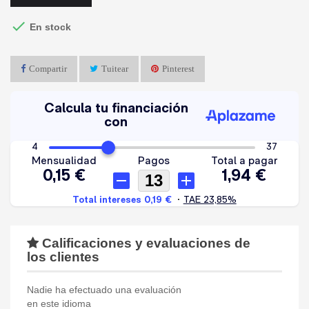

En stock
Compartir
Tuitear
Pinterest
Calificaciones y evaluaciones de
los clientes
Nadie ha efectuado una evaluación
en este idioma