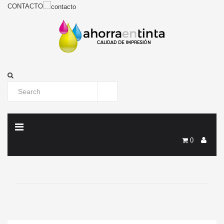
CONTACTO
0