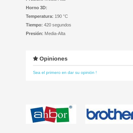
Horno 3D:
Temperatura:
190 °C
Tiempo:
420 segundos
Presión:
Media-Alta
Opiniones
Sea el primero en dar su opinión !