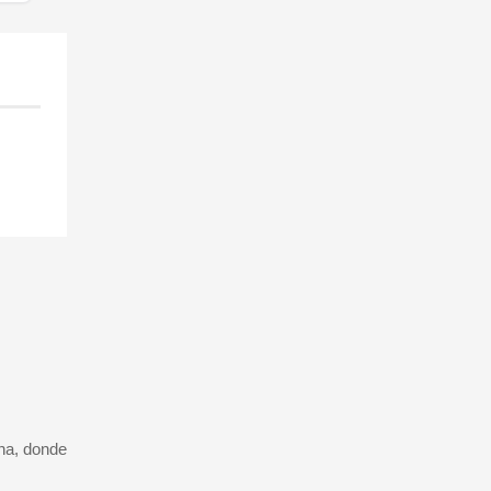
ana, donde