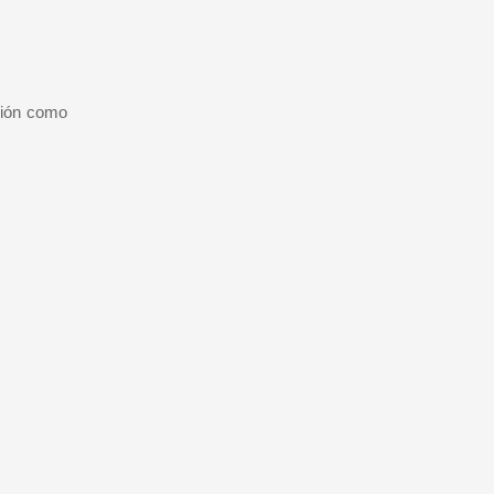
ción como