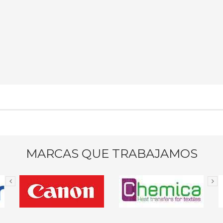
MARCAS QUE TRABAJAMOS