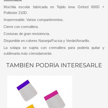
Mochila escolar fabricada en Tejido lona Oxford 600D +
Poliéster 210D.
Impermeable. Varios compartimentos.
Cierre con cremallera.
Costuras de gran resistencia.
Disponible en colores Naranja/Fucsia y Verde/Amarillo.
La solapa se sujeta con cremallera para poderla quitar y
sublimarla más cómodamente.
TAMBIÉN PODRÍA INTERESARLE