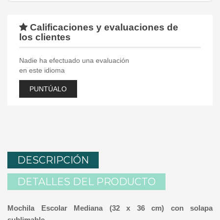
Calificaciones y evaluaciones de
los clientes
Nadie ha efectuado una evaluación
en este idioma
PUNTÚALO
DESCRIPCIÓN
DETALLES DEL PRODUCTO
Mochila Escolar Mediana (32 x 36 cm) con solapa
sublimable