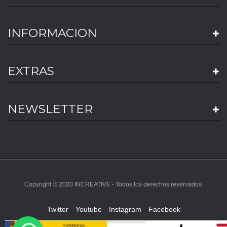
INFORMACION
EXTRAS
NEWSLETTER
Copyright © 2020 INCREATIVE - Todos los derechos reservados.
Twitter
Youtube
Instagram
Facebook