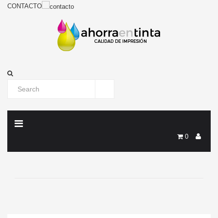
CONTACTO
0