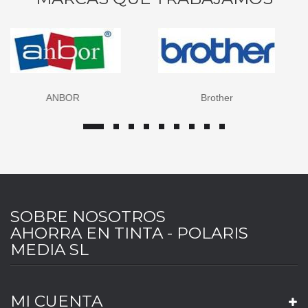
Brother
Canon
SOBRE NOSOTROS
AHORRA EN TINTA - POLARIS
MEDIA SL
MI CUENTA