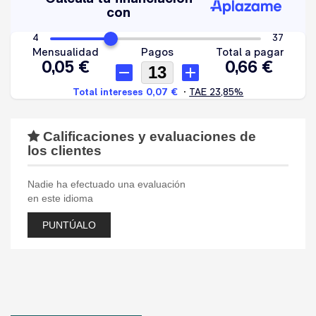
Calificaciones y evaluaciones de
los clientes
Nadie ha efectuado una evaluación
en este idioma
PUNTÚALO