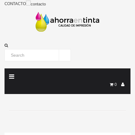
CONTACTO
0