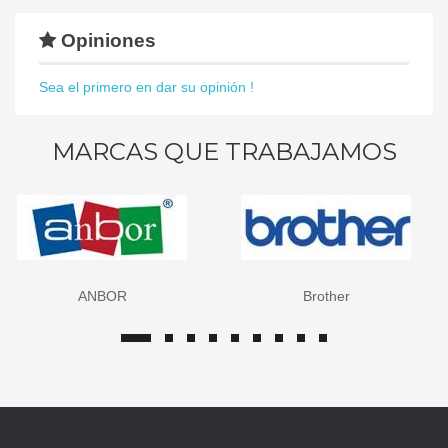
Opiniones
Sea el primero en dar su opinión !
MARCAS QUE TRABAJAMOS
ANBOR
Brother