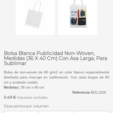
Bolsa Blanca Publicidad Non-Woven,
Medidas (36 X 40 Cm) Con Asa Larga, Para
Sublimar
Bolsa de non-woven de 80 g/m2 en color blanco especialmente
diseñada para marcaje en sublimación. Con asas largas de 60
cm y acabado cosido.
Medidas:
36 cm x 40 cm
Referencia
BOL1026
0,49 €
Impuestos excluidos
Descuentos por volumen