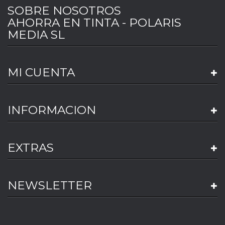
SOBRE NOSOTROS
AHORRA EN TINTA - POLARIS
MEDIA SL
MI CUENTA
INFORMACION
EXTRAS
NEWSLETTER