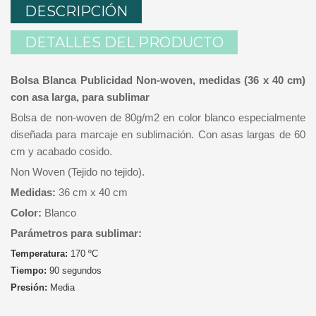
DESCRIPCIÓN
DETALLES DEL PRODUCTO
Bolsa Blanca Publicidad Non-woven, medidas (36 x 40 cm)
con asa larga, para sublimar
Bolsa de non-woven de 80g/m2 en color blanco especialmente
diseñada para marcaje en sublimación. Con asas largas de 60
cm y acabado cosido.
Non Woven (Tejido no tejido).
Medidas:
36 cm x 40 cm
Color:
Blanco
Parámetros para sublimar:
Temperatura:
170 ºC
Tiempo:
90 segundos
Presión:
Media