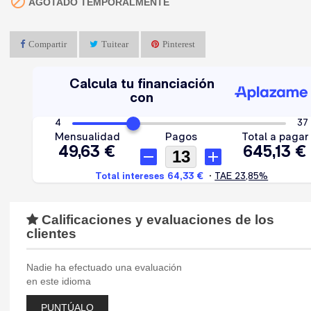

AGOTADO TEMPORALMENTE
Compartir
Tuitear
Pinterest
Calificaciones y evaluaciones de los
clientes
Nadie ha efectuado una evaluación
en este idioma
PUNTÚALO