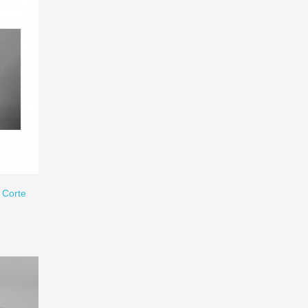
e Corte