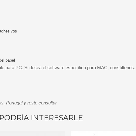
 adhesivos
del papel
ible para PC. Si desea el software específico para MAC, consúltenos.
s, Portugal y resto consultar
PODRÍA INTERESARLE