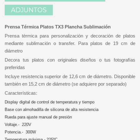
ADJUNTOS
Prensa Térmica Platos TX3 Plancha Sublimación
Prensa térmica para personalización y decoración de platos
mediante sublimación o transfer. Para platos de 19 cm de
diámetro
Decora tus platos con originales diseños o tus fotografías
preferidas
Incluye resistencia superior de 12,6 cm de diámetro. Disponible
también en 15,2 cm de diámetro (se adquiere por separado)
Características:
Display digital de control de temperatura y tiempo
Base con almohadilla de silicona de alta resistencia
Rueda para ajuste manual de presión
Voltaje.- 220V
Potencia.- 300W
Temperatura máxima.- 225ºC