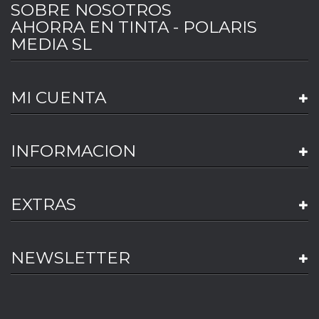
SOBRE NOSOTROS
AHORRA EN TINTA - POLARIS
MEDIA SL
MI CUENTA
INFORMACION
EXTRAS
NEWSLETTER