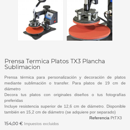
Prensa Termica Platos TX3 Plancha
Sublimacion
Prensa térmica para personalización y decoración de platos
mediante sublimación o transfer. Para platos de 19 cm de
diámetro
Decora tus platos con originales diseños o tus fotografías
preferidas
Incluye resistencia superior de 12,6 cm de diámetro. Disponible
también en 15,2 cm de diámetro (se adquiere por separado)
Referencia
PtTX3
154,00 €
Impuestos excluidos