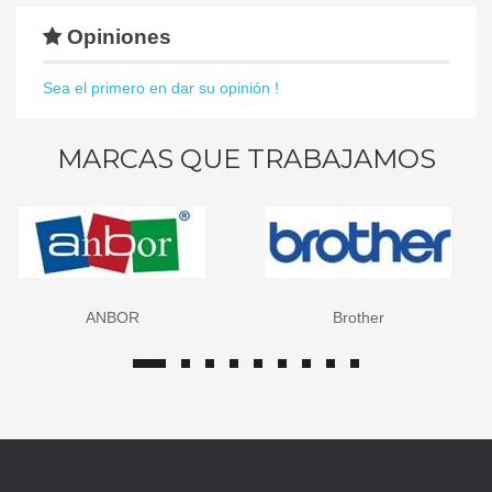
Opiniones
Sea el primero en dar su opinión !
MARCAS QUE TRABAJAMOS
Brother
Canon