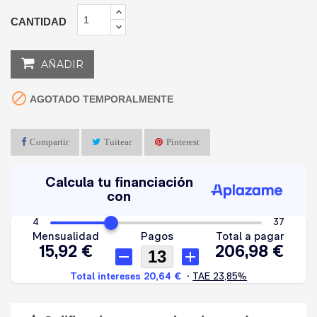
CANTIDAD
AÑADIR

AGOTADO TEMPORALMENTE
Compartir
Tuitear
Pinterest