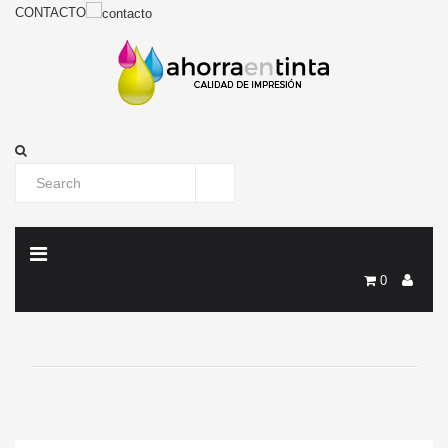
CONTACTO
0