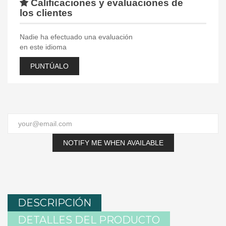
Calificaciones y evaluaciones de
los clientes
Nadie ha efectuado una evaluación
en este idioma
PUNTÚALO
NOTIFY ME WHEN AVAILABLE
DESCRIPCIÓN
DETALLES DEL PRODUCTO