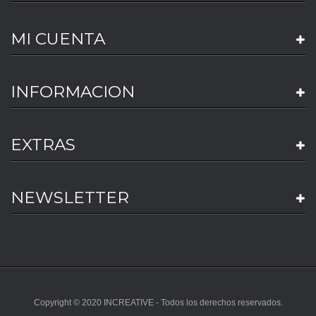
MI CUENTA
INFORMACION
EXTRAS
NEWSLETTER
Copyright © 2020 INCREATIVE - Todos los derechos reservados.