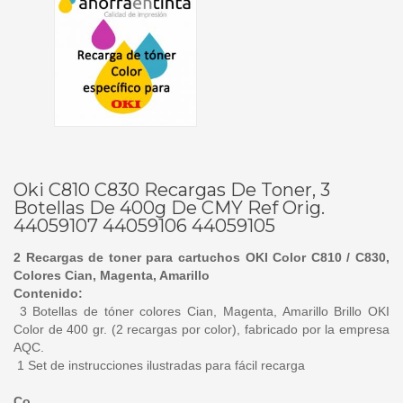
Oki C810 C830 Recargas De Toner, 3
Botellas De 400g De CMY Ref Orig.
44059107 44059106 44059105
2 Recargas de toner para cartuchos OKI Color C810 / C830,
Colores Cian, Magenta, Amarillo
Contenido:
3 Botellas de tóner colores Cian, Magenta, Amarillo Brillo OKI
Color de 400 gr. (2 recargas por color), fabricado por la empresa
AQC.
1 Set de instrucciones ilustradas para fácil recarga
Co...