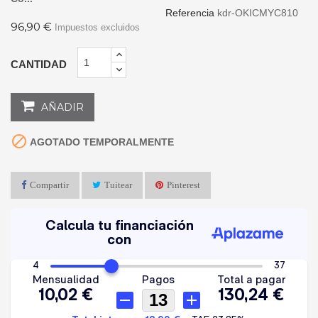
Referencia
kdr-OKICMYC810
96,90 €
Impuestos excluidos
CANTIDAD
AÑADIR

AGOTADO TEMPORALMENTE
Compartir
Tuitear
Pinterest