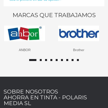
MARCAS QUE TRABAJAMOS
Brother
Canon
SOBRE NOSOTROS
AHORRA EN TINTA - POLARIS
MEDIA SL