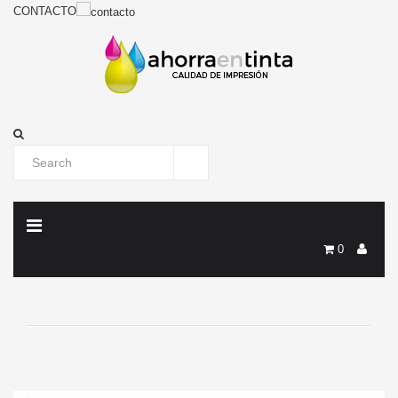
CONTACTO
0