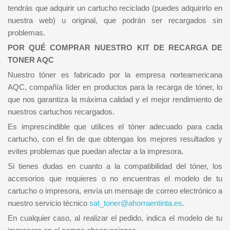
tendrás que adquirir un cartucho reciclado (puedes adquirirlo en
nuestra web) u original, que podrán ser recargados sin
problemas.
POR QUÉ COMPRAR NUESTRO KIT DE RECARGA DE
TONER AQC
Nuestro tóner es fabricado por la empresa norteamericana
AQC, compañía líder en productos para la recarga de tóner, lo
que nos garantiza la máxima calidad y el mejor rendimiento de
nuestros cartuchos recargados.
Es imprescindible que utilices el tóner adecuado para cada
cartucho, con el fin de que obtengas los mejores resultados y
evites problemas que puedan afectar a la impresora.
Si tienes dudas en cuanto a la compatibilidad del tóner, los
accesorios que requieres o no encuentras el modelo de tu
cartucho o impresora, envía un mensaje de correo electrónico a
nuestro servicio técnico
sat_toner@ahorraentinta.es
.
En cualquier caso, al realizar el pedido, indica el modelo de tu