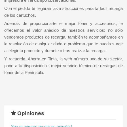
impresora en el campo observaciones.
Con el pedido te llegarán las instrucciones para la fácil recarga
de los cartuchos.
Además de proporcionarte el mejor tóner y accesorios, te
ofrecemos el valor añadido de nuestros servicios: no sólo
vendemos productos de recarga, también te acompañamos en
la resolución de cualquier duda o problema que te pueda surgir
al elegir tu producto y durante o tras realizar la recarga.
Y recuerda, Ahorra en Tinta, la web número uno de su sector,
pone a tu disposición el mejor servicio técnico de recargas de
tóner de la Península.
Opiniones
Sea el primero en dar su opinión !