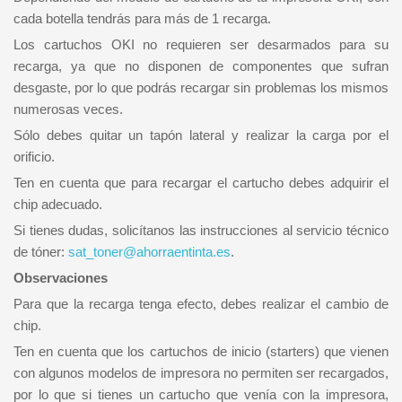
cada botella tendrás para más de 1 recarga.
Los cartuchos OKI no requieren ser desarmados para su
recarga, ya que no disponen de componentes que sufran
desgaste, por lo que podrás recargar sin problemas los mismos
numerosas veces.
Sólo debes quitar un tapón lateral y realizar la carga por el
orificio.
Ten en cuenta que para recargar el cartucho debes adquirir el
chip adecuado.
Si tienes dudas, solicítanos las instrucciones al servicio técnico
de tóner:
sat_toner@ahorraentinta.es
.
Observaciones
Para que la recarga tenga efecto, debes realizar el cambio de
chip.
Ten en cuenta que los cartuchos de inicio (starters) que vienen
con algunos modelos de impresora no permiten ser recargados,
por lo que si tienes un cartucho que venía con la impresora,