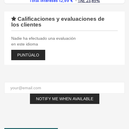
Calificaciones y evaluaciones de
los clientes
Nadie ha efectuado una evaluación
en este idioma
PUNTÚALO
NOTIFY ME WHEN AVAILABLE