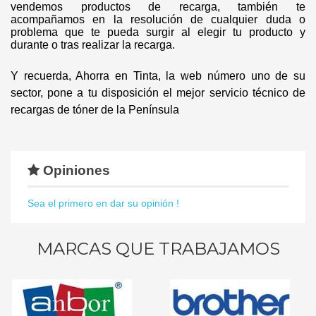
vendemos productos de recarga, también te
acompañamos en la resolución de cualquier duda o
problema que te pueda surgir al elegir tu producto y
durante o tras realizar la recarga.
Y recuerda, Ahorra en Tinta, la web número uno de su
sector, pone a tu disposición el mejor servicio técnico de
recargas de tóner de la Península
Opiniones
Sea el primero en dar su opinión !
MARCAS QUE TRABAJAMOS