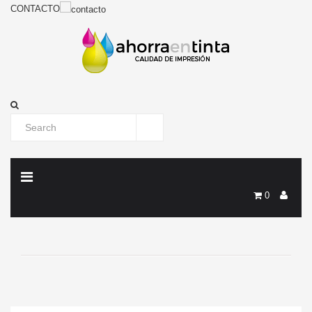
CONTACTO
0