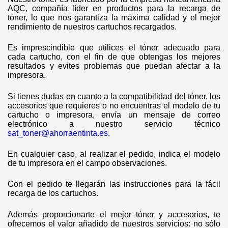
AQC, compañía líder en productos para la recarga de
tóner, lo que nos garantiza la máxima calidad y el mejor
rendimiento de nuestros cartuchos recargados.
Es imprescindible que utilices el tóner adecuado para
cada cartucho, con el fin de que obtengas los mejores
resultados y evites problemas que puedan afectar a la
impresora.
Si tienes dudas en cuanto a la compatibilidad del tóner, los
accesorios que requieres o no encuentras el modelo de tu
cartucho o impresora, envía un mensaje de correo
electrónico a nuestro servicio técnico
sat_toner@ahorraentinta.es
.
En cualquier caso, al realizar el pedido, indica el modelo
de tu impresora en el campo observaciones.
Con el pedido te llegarán las instrucciones para la fácil
recarga de los cartuchos.
Además proporcionarte el mejor tóner y accesorios, te
ofrecemos el valor añadido de nuestros servicios: no sólo