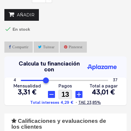
AÑADIR

En stock
Compartir
Tuitear
Pinterest
Calificaciones y evaluaciones de
los clientes