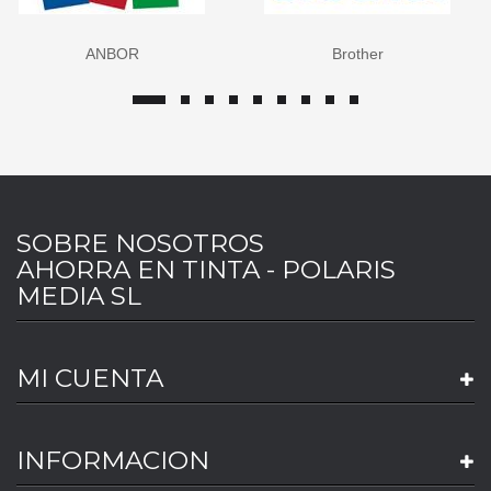
ANBOR
Brother
SOBRE NOSOTROS
AHORRA EN TINTA - POLARIS
MEDIA SL
MI CUENTA
INFORMACION