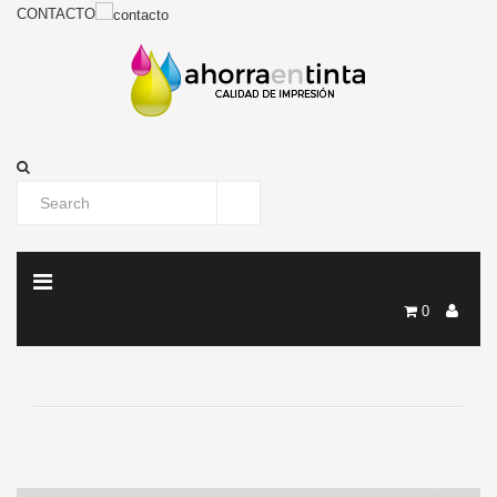
CONTACTO
0