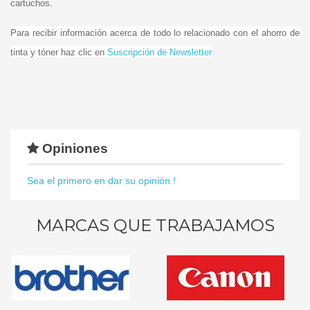
cartuchos.
Para recibir información acerca de todo lo relacionado con el ahorro de
tinta y tóner haz clic en
Suscripción de Newsletter
Opiniones
Sea el primero en dar su opinión !
MARCAS QUE TRABAJAMOS