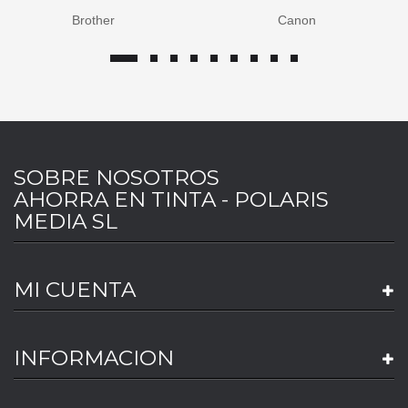
Brother
Canon
SOBRE NOSOTROS
AHORRA EN TINTA - POLARIS
MEDIA SL
MI CUENTA
INFORMACION