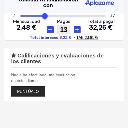
Calificaciones y evaluaciones de
los clientes
Nadie ha efectuado una evaluación
en este idioma
PUNTÚALO