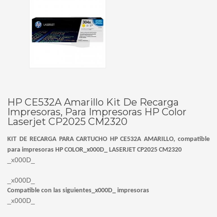
HP CE532A Amarillo Kit De Recarga
Impresoras, Para Impresoras HP Color
Laserjet CP2025 CM2320
KIT DE RECARGA PARA CARTUCHO HP CE532A
AMARILLO
, compatible
para impresoras HP COLOR_x000D_ LASERJET CP2025 CM2320
_x000D_
_x000D_
Compatible con las siguientes_x000D_ impresoras
_x000D_