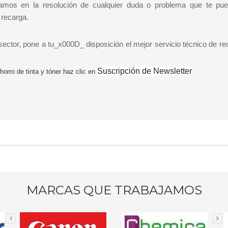
mos en la resolución de cualquier duda o problema que te pue
 recarga.
sector, pone a tu_x000D_ disposición el mejor servicio técnico de r
Suscripción de Newsletter
horro de tinta y tóner haz clic en
MARCAS QUE TRABAJAMOS