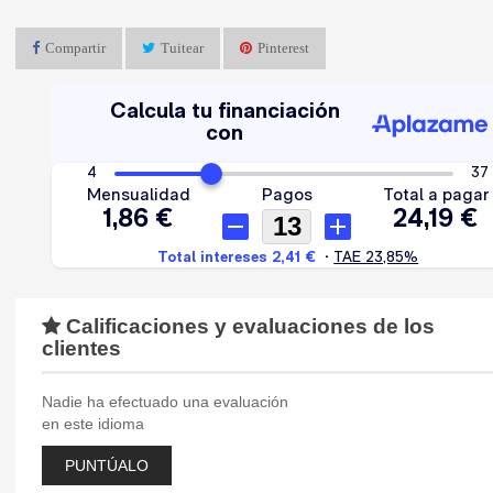
Compartir
Tuitear
Pinterest
Calificaciones y evaluaciones de los
clientes
Nadie ha efectuado una evaluación
en este idioma
PUNTÚALO