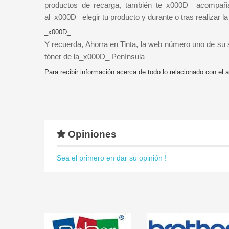
productos de recarga, también te_x000D_ acompaña
al_x000D_ elegir tu producto y durante o tras realizar la
_x000D_
Y recuerda, Ahorra en Tinta, la web número uno de su 
tóner de la_x000D_ Península
Para recibir información acerca de todo lo relacionado con el a
Opiniones
Sea el primero en dar su opinión !