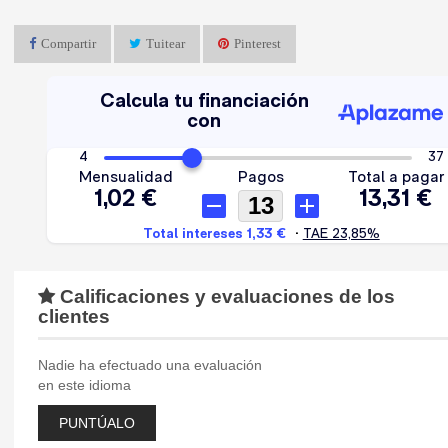
Compartir
Tuitear
Pinterest
Calificaciones y evaluaciones de los
clientes
Nadie ha efectuado una evaluación
en este idioma
PUNTÚALO