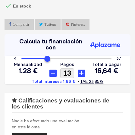

En stock
Compartir
Tuitear
Pinterest
Calificaciones y evaluaciones de
los clientes
Nadie ha efectuado una evaluación
en este idioma