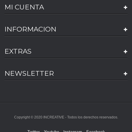
MI CUENTA
INFORMACION
EXTRAS
NEWSLETTER
Copyright © 2020 INCREATIVE - Todos los derechos reservados.
Twitter
Youtube
Instagram
Facebook