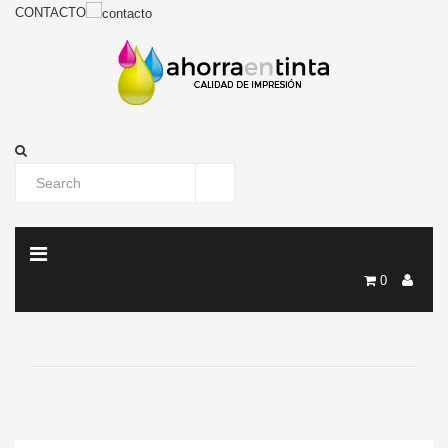
CONTACTO
0