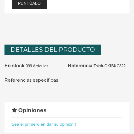
PUNTÚALO
DETALLES DEL PRODUCTO
En stock
Referencia
999 Artículos
Tokdr-OKIBKC822
Referencias específicas
Opiniones
Sea el primero en dar su opinión !