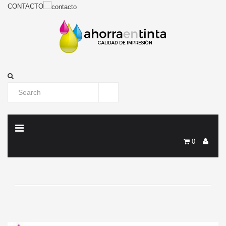
CONTACTO
0