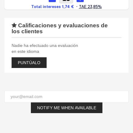
Calificaciones y evaluaciones de
los clientes
Nadie ha efectuado una evaluación
en este idioma
PUNTÚALO
NOTIFY ME WHEN AVAILABLE