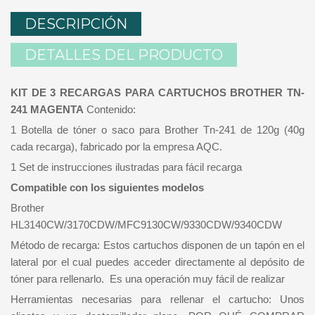
DESCRIPCIÓN
DETALLES DEL PRODUCTO
KIT DE 3 RECARGAS PARA CARTUCHOS BROTHER TN-
241 MAGENTA
Contenido:
1 Botella de tóner o saco para Brother Tn-241 de 120g (40g
cada recarga), fabricado por la empresa AQC.
1 Set de instrucciones ilustradas para fácil recarga
Compatible con los siguientes modelos
Brother
HL3140CW/3170CDW/MFC9130CW/9330CDW/9340CDW
Método de recarga: Estos cartuchos disponen de un tapón en el
lateral por el cual puedes acceder directamente al depósito de
tóner para rellenarlo. Es una operación muy fácil de realizar
Herramientas necesarias para rellenar el cartucho: Unos