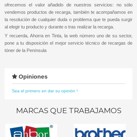
ofrecemos el valor añadido de nuestros servicios: no sólo
vendemos productos de recarga, también te acompañamos en
la resolución de cualquier duda o problema que te pueda surgir
al elegir tu producto y durante o tras realizar la recarga.
Y recuerda, Ahorra en Tinta, la web número uno de su sector,
pone a tu disposición el mejor servicio técnico de recargas de
tóner de la Península
Opiniones
Sea el primero en dar su opinión !
MARCAS QUE TRABAJAMOS