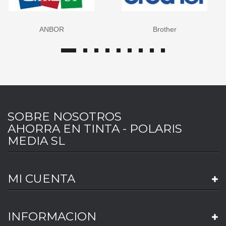
ANBOR
Brother
SOBRE NOSOTROS
AHORRA EN TINTA - POLARIS
MEDIA SL
MI CUENTA
INFORMACION