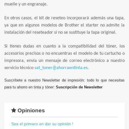
muelle y un engranaje.
En otros casos, el kit de reseteo incorporará además una tapa,
ya que en algunos modelos de Brother el starter no admite la
instalación del reseteador si no se sustituye la tapa original.
Si tienes dudas en cuanto a la compatibilidad del tóner, los
accesorios precisos o no encuentras el modelo de tu cartucho o
impresora, envía un mensaje de correo electrónico a nuestro
servicio técnico
sat_toner@ahorraentinta.es
.
Suscríbete a nuestro Newsletter de impresión: todo lo que necesitas
para tu ahorro en tinta y tóner:
Suscripción de Newsletter
Opiniones
Sea el primero en dar su opinión !