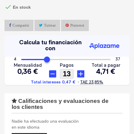

En stock
Compartir
Tuitear
Pinterest
Calificaciones y evaluaciones de
los clientes
Nadie ha efectuado una evaluación
en este idioma