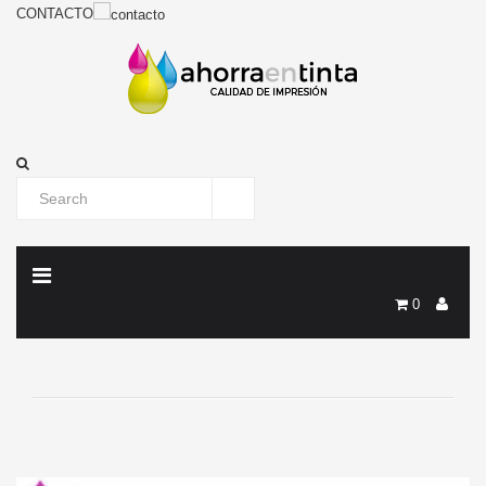
CONTACTO
0