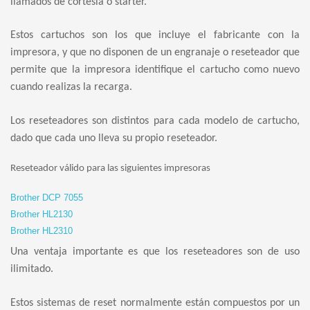
llamados de cortesía o starter.
Estos cartuchos son los que incluye el fabricante con la
impresora, y que no disponen de un engranaje o reseteador que
permite que la impresora identifique el cartucho como nuevo
cuando realizas la recarga.
Los reseteadores son distintos para cada modelo de cartucho,
dado que cada uno lleva su propio reseteador.
Reseteador válido para las siguientes impresoras
Brother DCP 7055
Brother HL2130
Brother HL2310
Una ventaja importante es que los reseteadores son de uso
ilimitado.
Estos sistemas de reset normalmente están compuestos por un