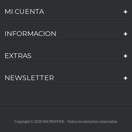
MI CUENTA
INFORMACION
EXTRAS
NEWSLETTER
Copyright © 2020 INCREATIVE - Todos los derechos reservados.