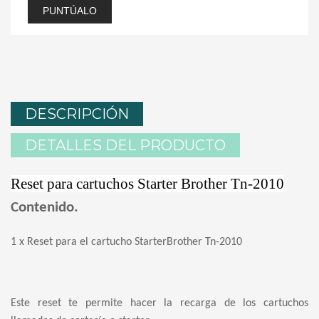
PUNTÚALO
DESCRIPCIÓN
DETALLES DEL PRODUCTO
Reset para cartuchos Starter Brother Tn-2010
Contenido.
1 x Reset para el cartucho StarterBrother Tn-2010
Este reset te permite hacer la recarga de los cartuchos