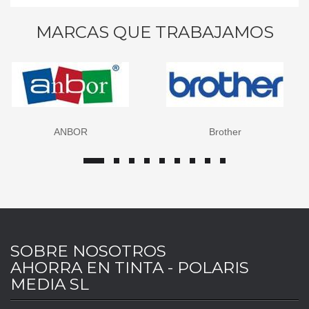
MARCAS QUE TRABAJAMOS
ANBOR
Brother
SOBRE NOSOTROS
AHORRA EN TINTA - POLARIS
MEDIA SL