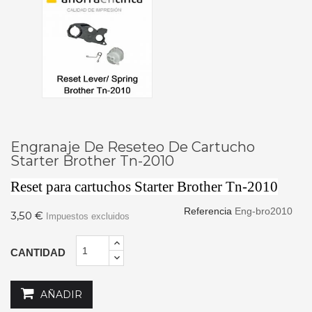
Engranaje De Reseteo De Cartucho
Starter Brother Tn-2010
Reset para cartuchos Starter Brother Tn-2010
Referencia
Eng-bro2010
3,50 €
Impuestos excluidos
CANTIDAD
AÑADIR