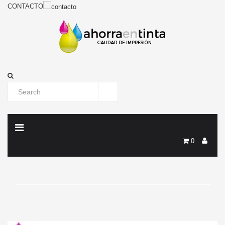
CONTACTO
0