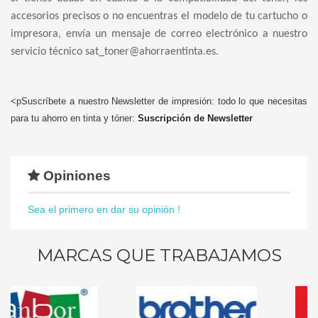
accesorios precisos o no encuentras el modelo de tu cartucho o
impresora, envía un mensaje de correo electrónico a nuestro
servicio técnico sat_toner@ahorraentinta.es.
<pSuscríbete a nuestro Newsletter de impresión: todo lo que necesitas
para tu ahorro en tinta y tóner:
Suscripción de Newsletter
Opiniones
Sea el primero en dar su opinión !
MARCAS QUE TRABAJAMOS