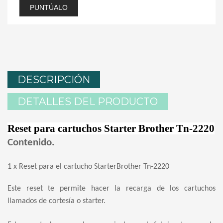
PUNTÚALO
DESCRIPCIÓN
DETALLES DEL PRODUCTO
Reset para cartuchos Starter Brother Tn-2220
Contenido.
1 x Reset para el cartucho StarterBrother Tn-2220
Este reset te permite hacer la recarga de los cartuchos
llamados de cortesía o starter.