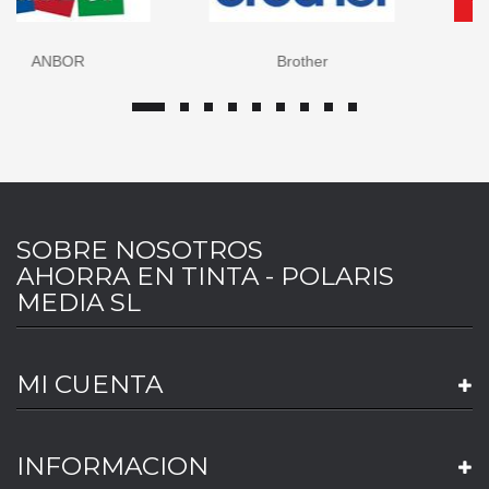
Brother
Canon
SOBRE NOSOTROS
AHORRA EN TINTA - POLARIS
MEDIA SL
MI CUENTA
INFORMACION