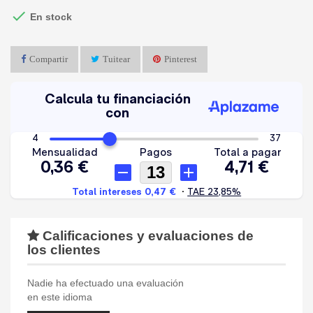

En stock
Compartir
Tuitear
Pinterest
Calificaciones y evaluaciones de
los clientes
Nadie ha efectuado una evaluación
en este idioma