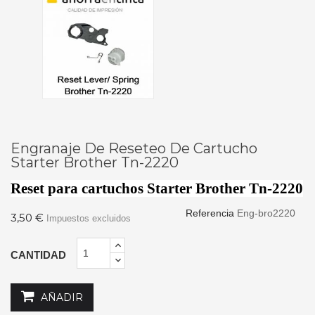
Engranaje De Reseteo De Cartucho
Starter Brother Tn-2220
Reset para cartuchos Starter Brother Tn-2220
Referencia
Eng-bro2220
3,50 €
Impuestos excluidos
CANTIDAD
AÑADIR