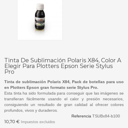
Tinta De Sublimación Polaris X84, Color A
Elegir Para Plotters Epson Serie Stylus
Pro
Tinta de sublimación Polaris X84, Pack de botellas para uso
en Plotters Epson gran formato serie Stylus Pro.
Esta tinta ha sido formulada para conseguir que las imágenes se
transfieran fácilmente usando el calor y presión necesarios,
consiguiendo un resultado de gran calidad al ofrecer colores
profundos, vivos y duraderos.
Referencia
TSUBx84-b100
10,70 €
Impuestos excluidos