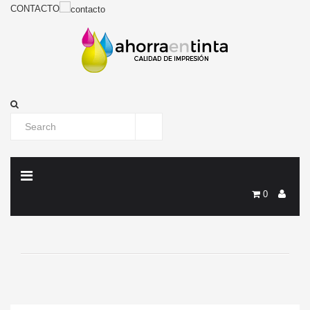
CONTACTO
0