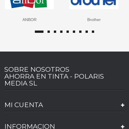
ANBOR
Brother
SOBRE NOSOTROS
AHORRA EN TINTA - POLARIS
MEDIA SL
MI CUENTA
INFORMACION