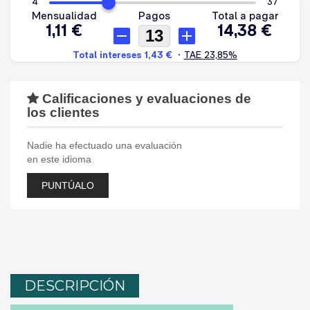
Calificaciones y evaluaciones de
los clientes
Nadie ha efectuado una evaluación
en este idioma
PUNTÚALO
DESCRIPCIÓN