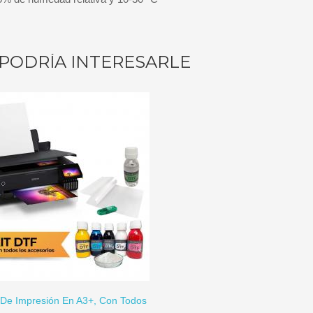
PODRÍA INTERESARLE
 De Impresión En A3+, Con Todos