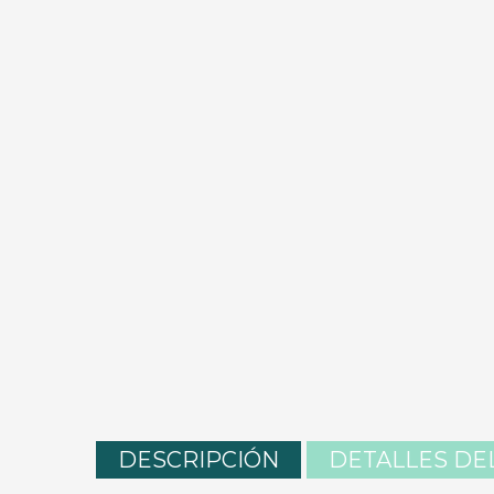
DESCRIPCIÓN
DETALLES DE