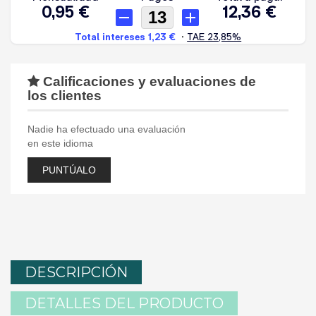
Calificaciones y evaluaciones de
los clientes
Nadie ha efectuado una evaluación
en este idioma
PUNTÚALO
DESCRIPCIÓN
DETALLES DEL PRODUCTO