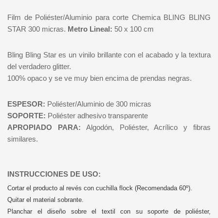
Film de Poliéster/Aluminio para corte Chemica BLING BLING
STAR 300 micras.
Metro Lineal:
50 x 100 cm
Bling Bling Star es un vinilo brillante con el acabado y la textura
del verdadero glitter.
100% opaco y se ve muy bien encima de prendas negras.
ESPESOR:
Poliéster/Aluminio de 300 micras
SOPORTE:
Poliéster adhesivo transparente
APROPIADO PARA:
Algodón, Poliéster, Acrílico y fibras
similares.
INSTRUCCIONES DE USO:
Cortar el producto al revés con cuchilla flock (Recomendada 60º).
Quitar el material sobrante.
Planchar el diseño sobre el textil con su soporte de poliéster,