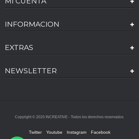
MI CUENTA
INFORMACION
EXTRAS
NEWSLETTER
Copyright © 2020 INCREATIVE - Todos los derechos reservados.
Twitter
Youtube
Instagram
Facebook