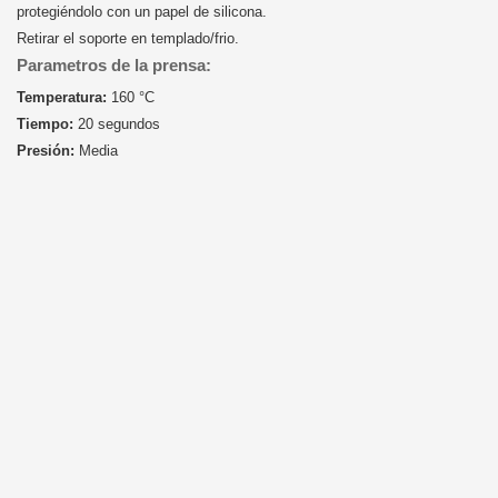
protegiéndolo con un papel de silicona.
Retirar el soporte en templado/frio.
Parametros de la prensa:
Temperatura:
160 °C
Tiempo:
20 segundos
Presión:
Media