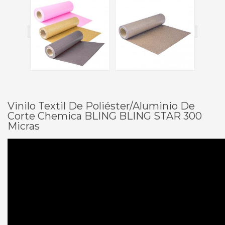
Vinilo Textil De Poliéster/Aluminio De
Corte Chemica BLING BLING STAR 300
Micras