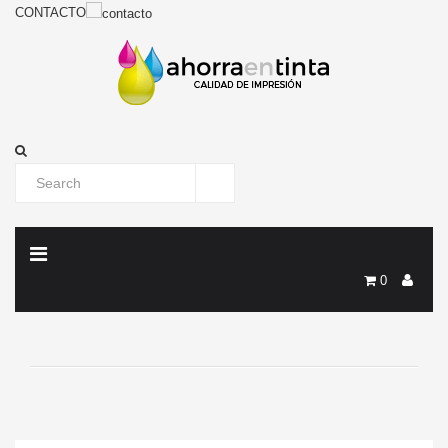
CONTACTO
0