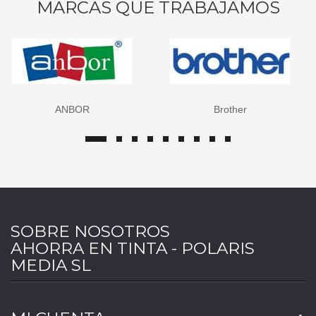
MARCAS QUE TRABAJAMOS
Brother
Canon
SOBRE NOSOTROS
AHORRA EN TINTA - POLARIS
MEDIA SL