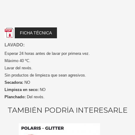
FICHA TÉCNICA
LAVADO:
Esperar 24 horas antes de lavar por primera vez.
Máximo 40 ºC.
Lavar del revés.
Sin productos de limpieza que sean agresivos.
Secadora:
NO
Limpieza en seco:
NO
Planchado:
Del revés.
TAMBIÉN PODRÍA INTERESARLE