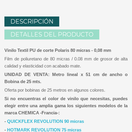
DESCRIPCIÓN
DETALLES DEL PRODUCTO
Vinilo Textil PU de corte Polaris 80 micras - 0,08 mm
Film de poliuretano de 80 micras / 0.08 mm de grosor de alta
calidad y elasticidad con acabado mate.
UNIDAD DE VENTA: Metro lineal x 51 cm de ancho o
Bobina de 25 mts.
Oferta por bobinas de 25 metros en algunos colores.
Si no encuentras el color de vinilo que necesitas, puedes
elegir entre una amplia gama los siguientes modelos de la
marca CHEMICA -Francia-:
-
QUICKFLEX REVOLUTION 90 micras
-
HOTMARK REVOLUTION 75 micras