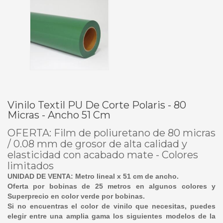
Vinilo Textil PU De Corte Polaris - 80
Micras - Ancho 51 Cm
OFERTA: Film de poliuretano de 80 micras
/ 0.08 mm de grosor de alta calidad y
elasticidad con acabado mate - Colores
limitados
UNIDAD DE VENTA: Metro lineal x 51 cm de ancho.
Oferta por bobinas de 25 metros en algunos colores y
Superprecio en color verde por bobinas.
Si no encuentras el color de vinilo que necesitas, puedes
elegir entre una amplia gama los siguientes modelos de la