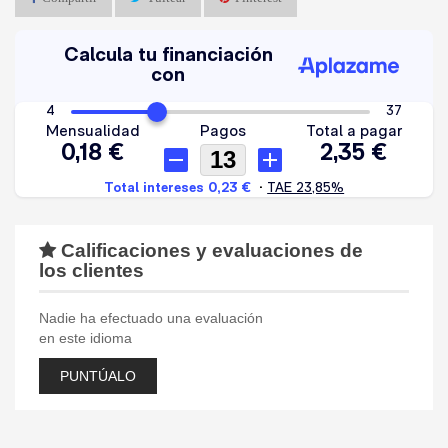
Calificaciones y evaluaciones de
los clientes
Nadie ha efectuado una evaluación
en este idioma
PUNTÚALO