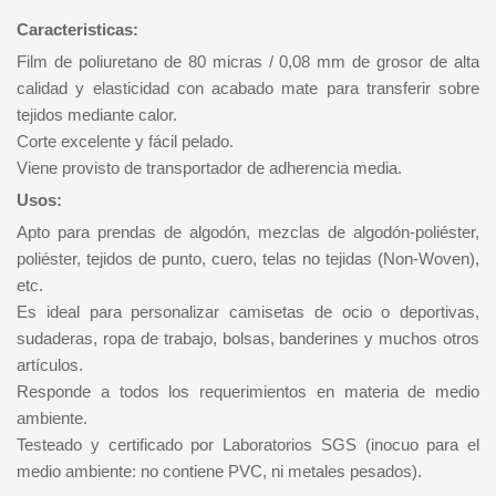
Caracteristicas:
Film de poliuretano de 80 micras / 0,08 mm de grosor de alta
calidad y elasticidad con acabado mate para transferir sobre
tejidos mediante calor.
Corte excelente y fácil pelado.
Viene provisto de transportador de adherencia media.
Usos:
Apto para prendas de algodón, mezclas de algodón-poliéster,
poliéster, tejidos de punto, cuero, telas no tejidas (Non-Woven),
etc.
Es ideal para personalizar camisetas de ocio o deportivas,
sudaderas, ropa de trabajo, bolsas, banderines y muchos otros
artículos.
Responde a todos los requerimientos en materia de medio
ambiente.
Testeado y certificado por Laboratorios SGS (inocuo para el
medio ambiente: no contiene PVC, ni metales pesados).