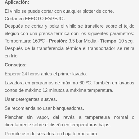
Aplicación:
El vinilo se puede cortar con cualquier plotter de corte.
Cortar en EFECTO ESPEJO.
Después de cortar y pelar el vinilo se transfiere sobre el tejido
elegido con una prensa térmica con los siguientes parámetros:
Temperatura: 160ºC -
Presión:
3,5 bar Media -
Tiempo
: 10 seg.
Después de la transferencia térmica el transportador se retira
en frío.
Consejos:
Esperar 24 horas antes el primer lavado.
Lavadora en programas de máximo 60 ºC. También en lavados
cortos de máximo 12 minutos a máxima temperatura.
Usar detergentes suaves.
Se recomienda no usar blanqueadores.
Planchar sin vapor, del revés a temperatura normal o
directamente sobre el diseño en temperaturas bajas.
Permite uso de secadora en baja temperatura.