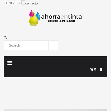
CONTACTO
0