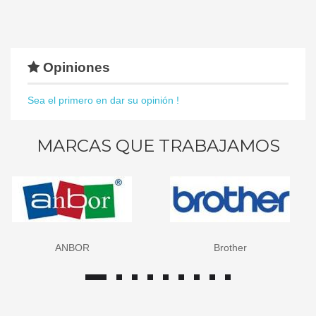
Opiniones
Sea el primero en dar su opinión !
MARCAS QUE TRABAJAMOS
Brother
Canon