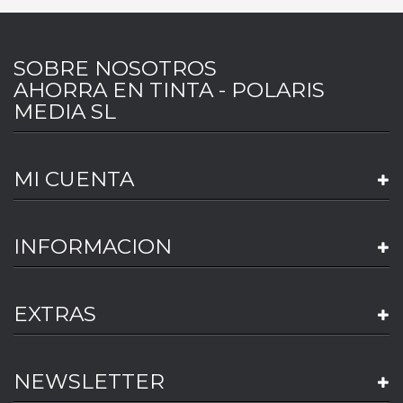
SOBRE NOSOTROS
AHORRA EN TINTA - POLARIS
MEDIA SL
MI CUENTA
INFORMACION
EXTRAS
NEWSLETTER