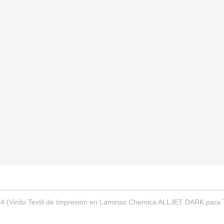
4 (
Vinilo Textil de Impresión en Láminas Chemica ALLJET DARK para 