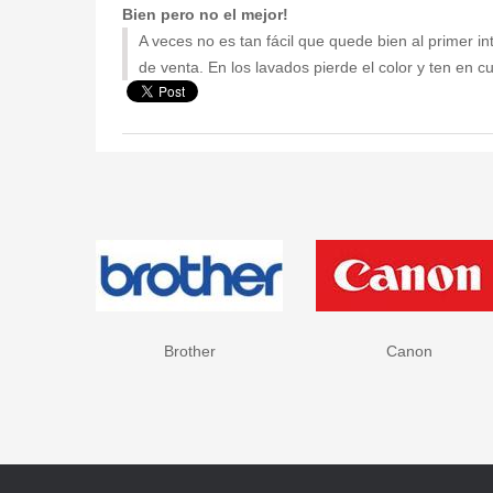
Bien pero no el mejor!
A veces no es tan fácil que quede bien al primer 
de venta. En los lavados pierde el color y ten en
Brother
Canon