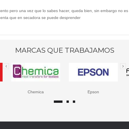
intento pero una vez que lo sabes hacer, queda bien, sin embargo no es
 cuenta que en secadora se puede desprender
MARCAS QUE TRABAJAMOS
Chemica
Epson