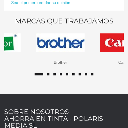
Sea el primero en dar su opinión !
MARCAS QUE TRABAJAMOS
Brother
Canon
SOBRE NOSOTROS
AHORRA EN TINTA - POLARIS
MEDIA SL