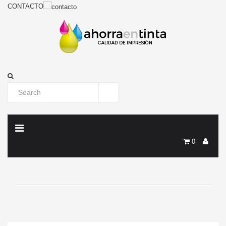
CONTACTO
0