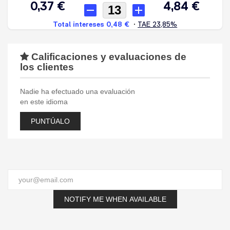
Calificaciones y evaluaciones de
los clientes
Nadie ha efectuado una evaluación
en este idioma
PUNTÚALO
NOTIFY ME WHEN AVAILABLE