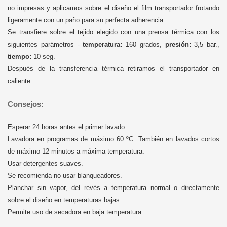
no impresas y aplicamos sobre el diseño el film transportador frotando
ligeramente con un paño para su perfecta adherencia.
Se transfiere sobre el tejido elegido con una prensa térmica con los
siguientes parámetros -
temperatura:
160 grados,
presión:
3,5 bar.,
tiempo:
10 seg.
Después de la transferencia térmica retiramos el transportador en
caliente.
Consejos:
Esperar 24 horas antes el primer lavado.
Lavadora en programas de máximo 60 ºC. También en lavados cortos
de máximo 12 minutos a máxima temperatura.
Usar detergentes suaves.
Se recomienda no usar blanqueadores.
Planchar sin vapor, del revés a temperatura normal o directamente
sobre el diseño en temperaturas bajas.
Permite uso de secadora en baja temperatura.