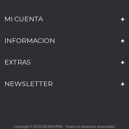
MI CUENTA
INFORMACION
EXTRAS
NEWSLETTER
Copyright © 2020 INCREATIVE - Todos los derechos reservados.