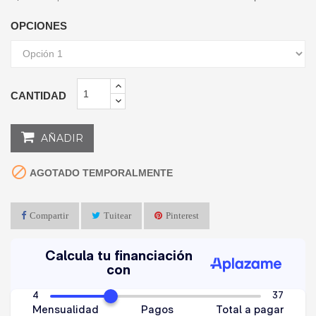
OPCIONES
CANTIDAD
AÑADIR

AGOTADO TEMPORALMENTE
Compartir
Tuitear
Pinterest