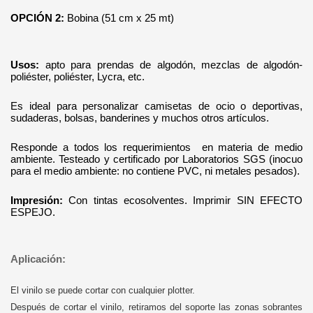
OPCIÓN 2:
Bobina (51 cm x 25 mt)
Usos:
apto para prendas de algodón, mezclas de algodón-
poliéster, poliéster, Lycra, etc.
Es ideal para personalizar camisetas de ocio o deportivas,
sudaderas, bolsas, banderines y muchos otros artículos.
Responde a todos los requerimientos en materia de medio
ambiente. Testeado y certificado por Laboratorios SGS (inocuo
para el medio ambiente: no contiene PVC, ni metales pesados).
Impresión:
Con tintas ecosolventes. Imprimir SIN EFECTO
ESPEJO.
Aplicación:
El vinilo se puede cortar con cualquier plotter.
Después de cortar el vinilo, retiramos del soporte las zonas sobrantes