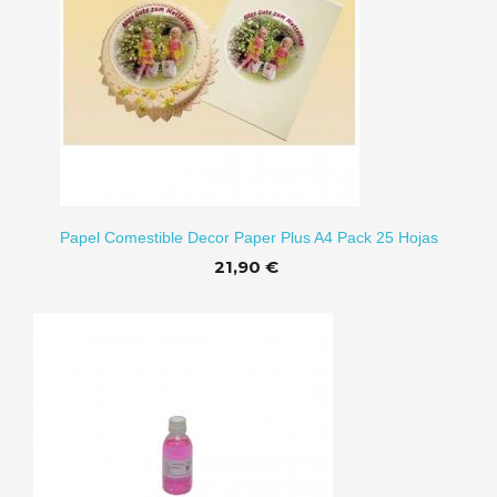
Papel Comestible Decor Paper Plus A4 Pack 25 Hojas
21,90 €