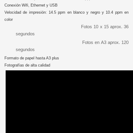
Conexión Wifi, Ethernet y USB
Velocidad de impresión: 14.5 ppm en blanco y negro y 10.4 ppm en
color
Fotos 10 x 15 aprox. 36
segundos
Fotos en A3 aprox. 120
segundos
Formato de papel hasta A3 plus
Fotografías de alta calidad