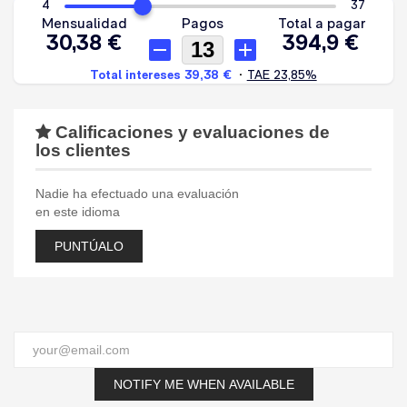
Calificaciones y evaluaciones de
los clientes
Nadie ha efectuado una evaluación
en este idioma
PUNTÚALO
NOTIFY ME WHEN AVAILABLE