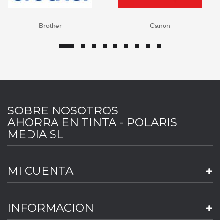
Brother
Canon
SOBRE NOSOTROS
AHORRA EN TINTA - POLARIS
MEDIA SL
MI CUENTA
INFORMACION