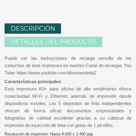
DESCRIPCIÓN
DETALLES DEL PRODUCTO
Puede ver las instrucciones de recarga sencilla de los
cartuchos de esta impresora en nuestro Canal de recargas You
Tube: https://www.youtube.com/ahorraentinta2
Características principales
Esta impresora A3+ para oficina de alto rendimiento ofrece
conectividad Wi-Fi y Ethernet, además de impresión desde
dispositivos móviles. Los 5 depósitos de tinta independientes
ofrecen de forma eficaz documentos empresariales y
fotografías de calidad excelente gracias a su cabezal de
impresión de inyección de tinta con gotas de 1 picolitro.
Resolución de impresión: Hasta 9.600 x 2.400 ppp