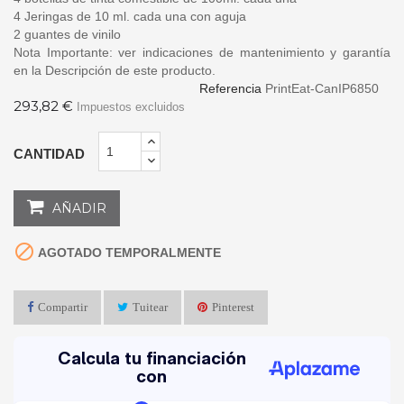
4 Jeringas de 10 ml. cada una con aguja
2 guantes de vinilo
Nota Importante: ver indicaciones de mantenimiento y garantía
en la Descripción de este producto.
Referencia
PrintEat-CanIP6850
293,82 €
Impuestos excluidos
CANTIDAD
AÑADIR

AGOTADO TEMPORALMENTE
Compartir
Tuitear
Pinterest