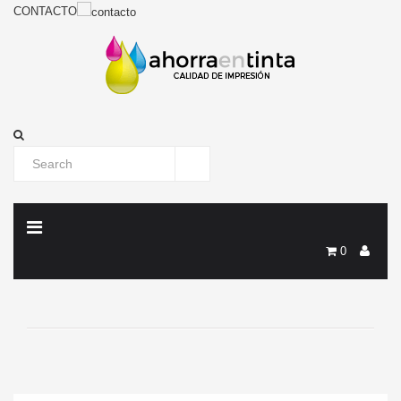
CONTACTO
0