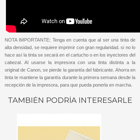
NOTA IMPORTANTE: Tenga en cuenta que al ser una tinta de
alta densidad, se requiere imprimir con gran regularidad. si no lo
hace así la tinta se secará en el cartucho o en los inyectores del
cabezal. Al usarse la impresora con una tinta distinta a la
original de Canon, se pierde la garantía del fabricante. Ahorra en
tinta te mantiene la garantía durante la primera semana desde la
recepción de la impresora, para que pueda ponerla en marcha.
TAMBIÉN PODRÍA INTERESARLE