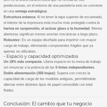
predecesoras, en el entorno de una pastelería esto se convierte
en una
ventaja estratégica
:
Estructura estanca:
Al no tener la tapa superior de escaneado,
el interior de la impresora está mucho más protegido contra la
harina en suspensión, el azúcar glass o la humedad
. Menos
aberturas significan menos averías mecánicas a largo plazo.
Robustez:
Es un equipo diseñado para imprimir con mayor
carga de trabajo, eliminando componentes frágiles que ya
apenas se utilizaban.
- Espacio y capacidad optimizados
Un 18% más compacta:
Libera espacio en tu mesa de trabajo
sin renunciar a la potencia de las
5 tintas independientes
.
Doble alimentación (350 hojas):
Supera con creces la
capacidad de carga de los modelos antiguos, permitiéndote
alternar entre distintos tipos de papel comestible con total
fluidez.
Conclusión: El cambio que tu negocio