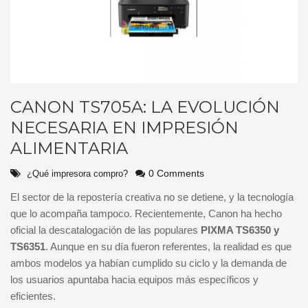
CANON TS705A: LA EVOLUCIÓN
NECESARIA EN IMPRESIÓN
ALIMENTARIA
0 Comments
¿Qué impresora compro?
El sector de la repostería creativa no se detiene, y la tecnología
que lo acompaña tampoco. Recientemente, Canon ha hecho
oficial la descatalogación de las populares
PIXMA TS6350 y
TS6351
. Aunque en su día fueron referentes, la realidad es que
ambos modelos ya habían cumplido su ciclo y la demanda de
los usuarios apuntaba hacia equipos más específicos y
eficientes.