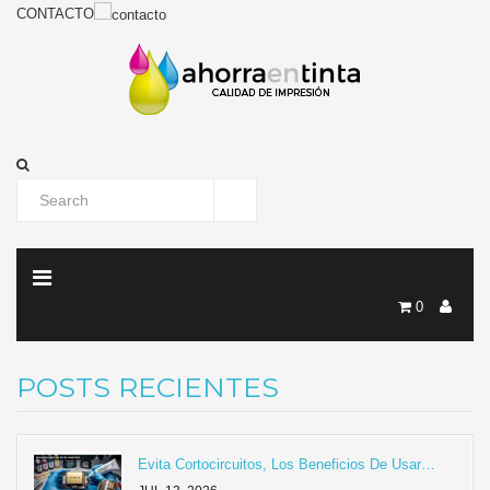
CONTACTO
0
POSTS RECIENTES
Evita Cortocircuitos, Los Beneficios De Usar