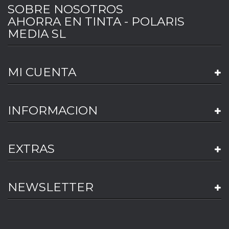
SOBRE NOSOTROS
AHORRA EN TINTA - POLARIS
MEDIA SL
MI CUENTA
INFORMACION
EXTRAS
NEWSLETTER