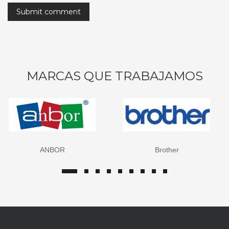
MARCAS QUE TRABAJAMOS
ANBOR
Brother