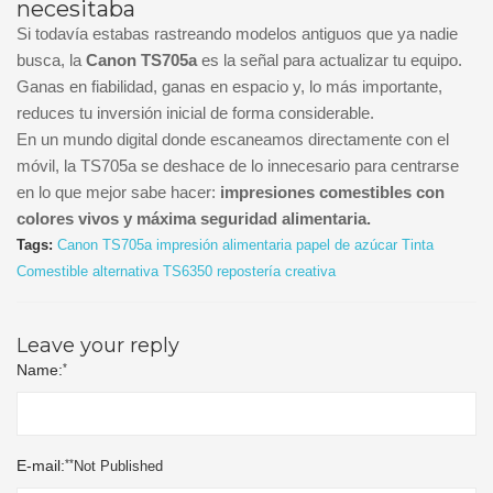
necesitaba
Si todavía estabas rastreando modelos antiguos que ya nadie
busca, la
Canon TS705a
es la señal para actualizar tu equipo.
Ganas en fiabilidad, ganas en espacio y, lo más importante,
reduces tu inversión inicial de forma considerable.
En un mundo digital donde escaneamos directamente con el
móvil, la TS705a se deshace de lo innecesario para centrarse
en lo que mejor sabe hacer:
impresiones comestibles con
colores vivos y máxima seguridad alimentaria.
Tags:
Canon TS705a
impresión alimentaria
papel de azúcar
Tinta
Comestible
alternativa TS6350
repostería creativa
Leave your reply
*
Name:
*
*
E-mail:
Not Published