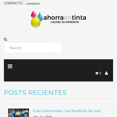
CONTACTO
0
POSTS RECIENTES
Evita Cortocircuitos, Los Beneficios De Usar