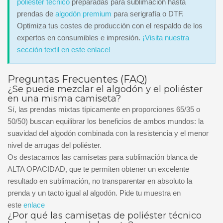
poliéster técnico
preparadas para sublimación hasta
prendas de
algodón premium
para serigrafía o DTF.
Optimiza tus costes de producción con el respaldo de los
expertos en consumibles e impresión.
¡Visita nuestra
sección textil en este enlace!
Preguntas Frecuentes (FAQ)
¿Se puede mezclar el algodón y el poliéster
en una misma camiseta?
Sí, las prendas mixtas típicamente en proporciones 65/35 o
50/50) buscan equilibrar los beneficios de ambos mundos: la
suavidad del algodón combinada con la resistencia y el menor
nivel de arrugas del poliéster.
Os destacamos las camisetas para sublimación blanca de
ALTA OPACIDAD, que te permiten obtener un excelente
resultado en sublimación, no transparentar en absoluto la
prenda y un tacto igual al algodón. Pide tu muestra en
este
enlace
¿Por qué las camisetas de poliéster técnico