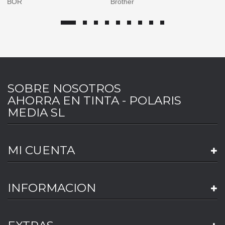
Brother
Canon
SOBRE NOSOTROS
AHORRA EN TINTA - POLARIS
MEDIA SL
MI CUENTA
INFORMACION