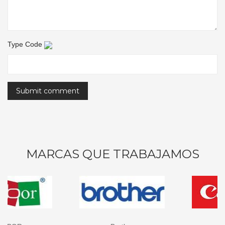
Type Code
MARCAS QUE TRABAJAMOS