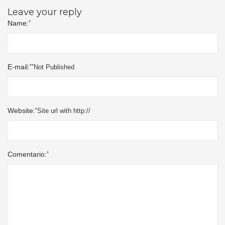
Leave your reply
*
Name:
*
*
E-mail:
Not Published
*
Website:
Site url with http://
*
Comentario: