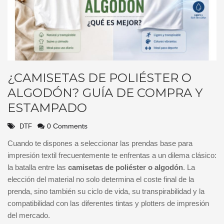
¿CAMISETAS DE POLIÉSTER O
ALGODÓN? GUÍA DE COMPRA Y
ESTAMPADO
0 Comments
DTF
Cuando te dispones a seleccionar las prendas base para
impresión textil frecuentemente te enfrentas a un dilema clásico:
la batalla entre las
camisetas de poliéster o algodón
. La
elección del material no solo determina el coste final de la
prenda, sino también su ciclo de vida, su transpirabilidad y la
compatibilidad con las diferentes tintas y plotters de impresión
del mercado.